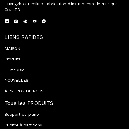
Guangzhou Hebikuo Fabrication d'instruments de musique
Co. LTD
LIENS RAPIDES
MAISON
Produits
OEM/ODM
NOUVELLES
À PROPOS DE NOUS
Tous les PRODUITS
Support de piano
Pupitre à partitions