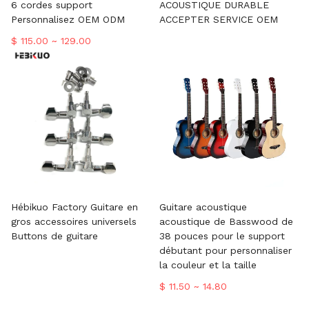
6 cordes support
ACOUSTIQUE DURABLE
Personnalisez OEM ODM
ACCEPTER SERVICE OEM
$ 115.00 ~ 129.00
Hébikuo Factory Guitare en
Guitare acoustique
gros accessoires universels
acoustique de Basswood de
Buttons de guitare
38 pouces pour le support
débutant pour personnaliser
la couleur et la taille
$ 11.50 ~ 14.80