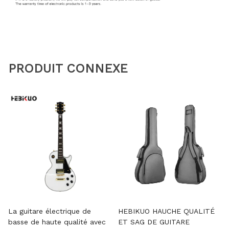
PRODUIT CONNEXE
La guitare électrique de
HEBIKUO HAUCHE QUALITÉ
basse de haute qualité avec
ET SAG DE GUITARE