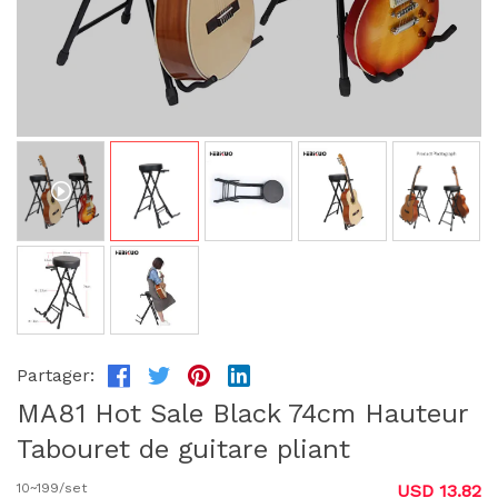
Partager:
MA81 Hot Sale Black 74cm Hauteur
Tabouret de guitare pliant
10~199/set
USD 13.82