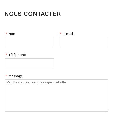
NOUS CONTACTER
*
Nom
*
E-mail
*
Téléphone
*
Message