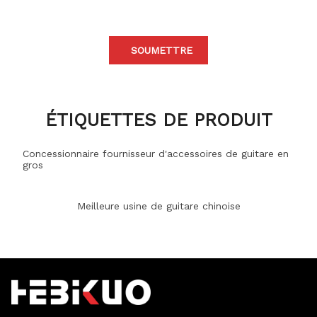
SOUMETTRE
ÉTIQUETTES DE PRODUIT
Concessionnaire fournisseur d'accessoires de guitare en
gros
Meilleure usine de guitare chinoise