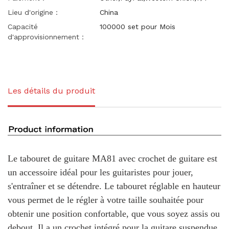
Lieu d'origine：
China
Capacité
100000 set pour Mois
d'approvisionnement：
Les détails du produit