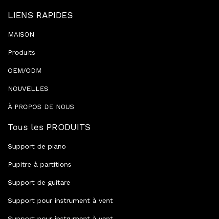
LIENS RAPIDES
MAISON
Produits
OEM/ODM
NOUVELLES
À PROPOS DE NOUS
Tous les PRODUITS
Support de piano
Pupitre à partitions
Support de guitare
Support pour instrument à vent
Support pour instrument à vent