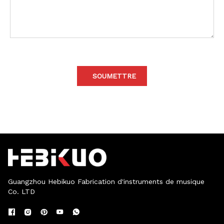
SOUMETTRE
Guangzhou Hebikuo Fabrication d'instruments de musique
Co. LTD