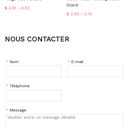
Stand
$ 3.91 ~ 4.53
$ 2.50 ~ 3.75
NOUS CONTACTER
*
Nom
*
E-mail
*
Téléphone
*
Message