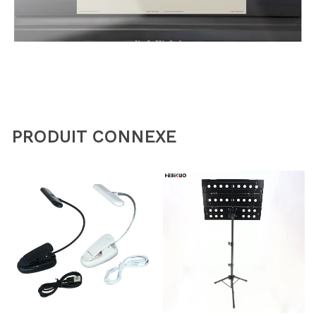
PRODUIT CONNEXE